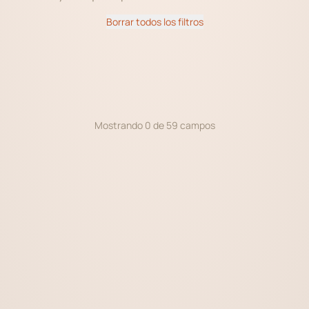
Borrar todos los filtros
Mostrando 0 de 59 campos