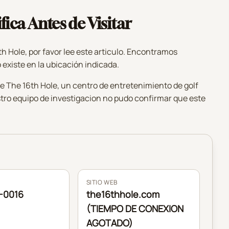
fica Antes de Visitar
th Hole, por favor lee este articulo. Encontramos
 existe en la ubicación indicada.
e The 16th Hole, un centro de entretenimiento de golf
stro equipo de investigacion no pudo confirmar que este
SITIO WEB
-0016
the16thhole.com
(TIEMPO DE CONEXION
AGOTADO)