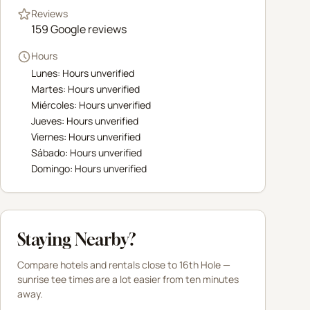
Reviews
159
Google reviews
Hours
Lunes: Hours unverified
Martes: Hours unverified
Miércoles: Hours unverified
Jueves: Hours unverified
Viernes: Hours unverified
Sábado: Hours unverified
Domingo: Hours unverified
Staying Nearby?
Compare hotels and rentals close to
16th Hole
—
sunrise tee times are a lot easier from ten minutes
away.